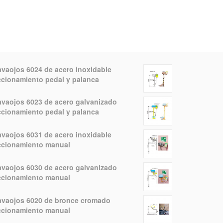
avaojos 6024 de acero inoxidable
ccionamiento pedal y palanca
avaojos 6023 de acero galvanizado
ccionamiento pedal y palanca
avaojos 6031 de acero inoxidable
ccionamiento manual
avaojos 6030 de acero galvanizado
ccionamiento manual
avaojos 6020 de bronce cromado
ccionamiento manual