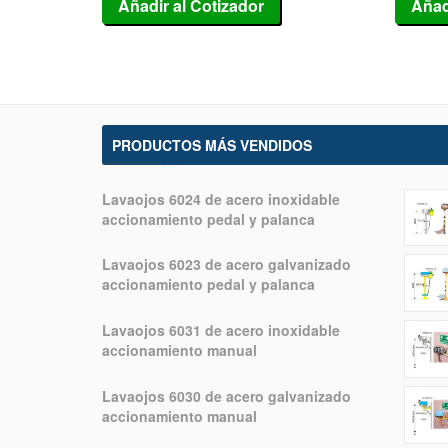
Añadir al Cotizador
Añad
PRODUCTOS MÁS VENDIDOS
Lavaojos 6024 de acero inoxidable
accionamiento pedal y palanca
Lavaojos 6023 de acero galvanizado
accionamiento pedal y palanca
Lavaojos 6031 de acero inoxidable
accionamiento manual
Lavaojos 6030 de acero galvanizado
accionamiento manual