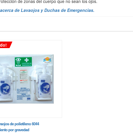
 protección de zonas del cuerpo que no sean los ojos.
acerca de Lavaojos y Duchas de Emergencias.
do!
vaojos de polietileno 6044
ento por gravedad