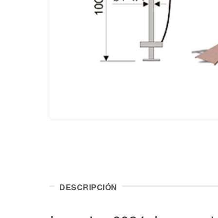
DESCRIPCIÓN