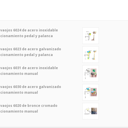
vaojos 6024 de acero inoxidable
cionamiento pedal y palanca
vaojos 6023 de acero galvanizado
cionamiento pedal y palanca
vaojos 6031 de acero inoxidable
ccionamiento manual
vaojos 6030 de acero galvanizado
ccionamiento manual
vaojos 6020 de bronce cromado
ccionamiento manual