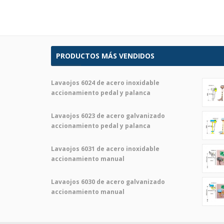
PRODUCTOS MÁS VENDIDOS
Lavaojos 6024 de acero inoxidable
accionamiento pedal y palanca
Lavaojos 6023 de acero galvanizado
accionamiento pedal y palanca
Lavaojos 6031 de acero inoxidable
accionamiento manual
Lavaojos 6030 de acero galvanizado
accionamiento manual