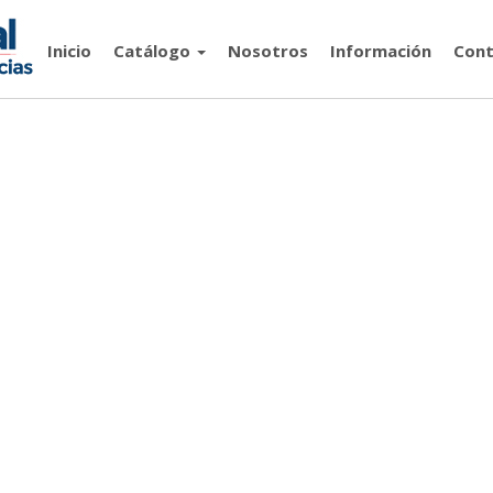
Inicio
Catálogo
Nosotros
Información
Cont