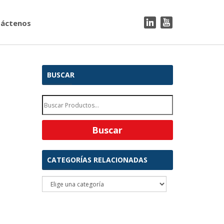
áctenos
BUSCAR
CATEGORÍAS RELACIONADAS