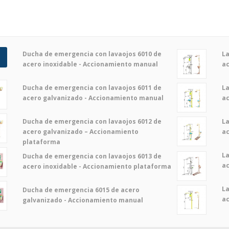
Ducha de emergencia con lavaojos 6010 de
La
acero inoxidable - Accionamiento manual
ac
La
Ducha de emergencia con lavaojos 6011 de
ac
acero galvanizado - Accionamiento manual
La
Ducha de emergencia con lavaojos 6012 de
a
acero galvanizado – Accionamiento
plataforma
La
Ducha de emergencia con lavaojos 6013 de
a
acero inoxidable - Accionamiento plataforma
La
Ducha de emergencia 6015 de acero
a
galvanizado - Accionamiento manual