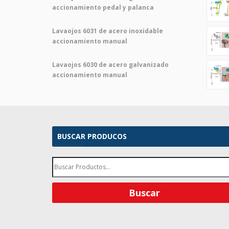
accionamiento pedal y palanca
Lavaojos 6031 de acero inoxidable
accionamiento manual
Lavaojos 6030 de acero galvanizado
accionamiento manual
BUSCAR PRODUCOS