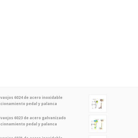
vaojos 6024 de acero inoxidable
cionamiento pedal y palanca
vaojos 6023 de acero galvanizado
cionamiento pedal y palanca