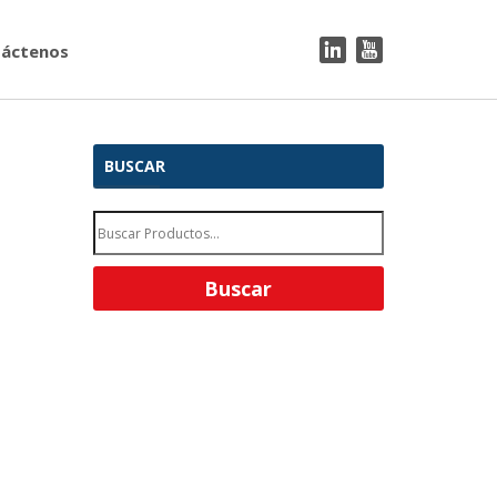
áctenos
BUSCAR