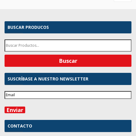
BUSCAR PRODUCOS
SUSCRÍBASE A NUESTRO NEWSLETTER
CONTACTO