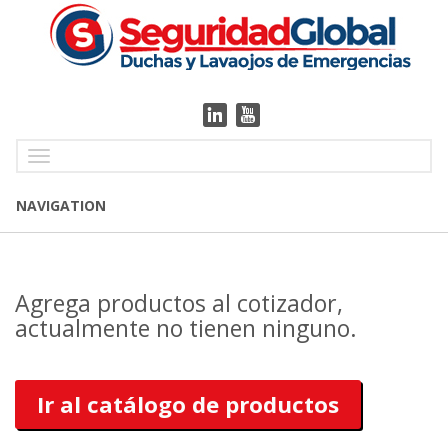
Toggle
navigation
NAVIGATION
Agrega productos al cotizador,
actualmente no tienen ninguno.
Ir al catálogo de productos