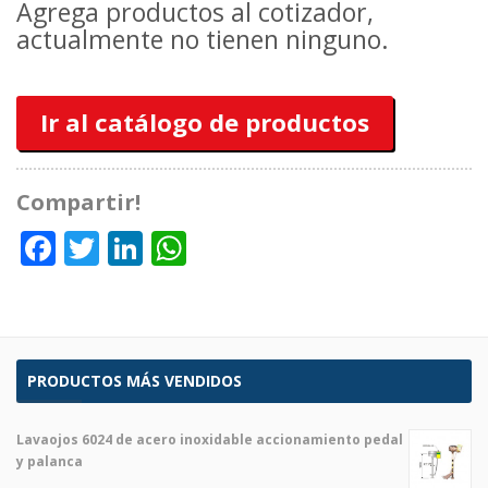
Agrega productos al cotizador,
actualmente no tienen ninguno.
Ir al catálogo de productos
Compartir!
Facebook
Twitter
LinkedIn
WhatsApp
PRODUCTOS MÁS VENDIDOS
Lavaojos 6024 de acero inoxidable accionamiento pedal
y palanca