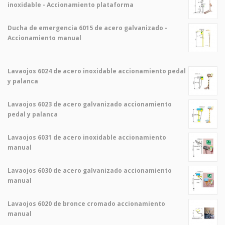
inoxidable - Accionamiento plataforma
Ducha de emergencia 6015 de acero galvanizado -
Accionamiento manual
Lavaojos 6024 de acero inoxidable accionamiento pedal
y palanca
Lavaojos 6023 de acero galvanizado accionamiento
pedal y palanca
Lavaojos 6031 de acero inoxidable accionamiento
manual
Lavaojos 6030 de acero galvanizado accionamiento
manual
Lavaojos 6020 de bronce cromado accionamiento
manual