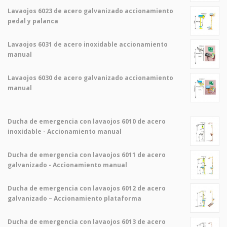
Lavaojos 6023 de acero galvanizado accionamiento
pedal y palanca
Lavaojos 6031 de acero inoxidable accionamiento
manual
Lavaojos 6030 de acero galvanizado accionamiento
manual
Ducha de emergencia con lavaojos 6010 de acero
inoxidable - Accionamiento manual
Ducha de emergencia con lavaojos 6011 de acero
galvanizado - Accionamiento manual
Ducha de emergencia con lavaojos 6012 de acero
galvanizado – Accionamiento plataforma
Ducha de emergencia con lavaojos 6013 de acero