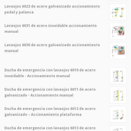
Lavaojos 6023 de acero galvanizado accionamiento
pedal y palanca
Lavaojos 6031 de acero inoxidable accionamiento
manual
Lavaojos 6030 de acero galvanizado accionamiento
manual
Ducha de emergencia con lavaojos 6010 de acero
inoxidable - Accionamiento manual
Ducha de emergencia con lavaojos 6011 de acero
galvanizado - Accionamiento manual
Ducha de emergencia con lavaojos 6012 de acero
galvanizado – Accionamiento plataforma
Ducha de emergencia con lavaojos 6013 de acero