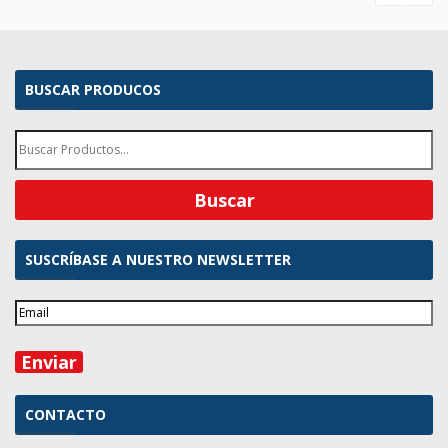
BUSCAR PRODUCOS
SUSCRÍBASE A NUESTRO NEWSLETTER
CONTACTO