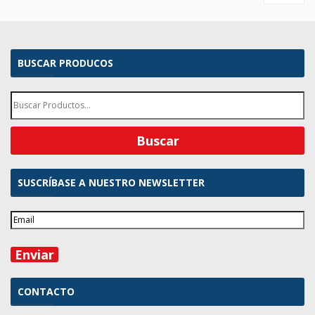
BUSCAR PRODUCOS
SUSCRÍBASE A NUESTRO NEWSLETTER
CONTACTO