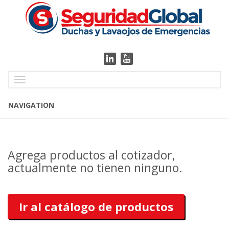
Toggle
navigation
NAVIGATION
Agrega productos al cotizador,
actualmente no tienen ninguno.
Ir al catálogo de productos