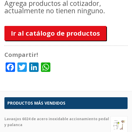
Agrega productos al cotizador,
actualmente no tienen ninguno.
Ir al catálogo de productos
Compartir!
Facebook
Twitter
LinkedIn
WhatsApp
PRODUCTOS MÁS VENDIDOS
Lavaojos 6024 de acero inoxidable accionamiento pedal
y palanca