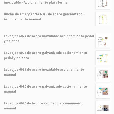
inoxidable - Accionamiento plataforma
Ducha de emergencia 6015 de acero galvanizado -
Accionamiento manual
Lavaojos 6024 de acero inoxidable accionamiento pedal
y palanca
Lavaojos 6023 de acero galvanizado accionamiento
pedal y palanca
Lavaojos 6031 de acero inoxidable accionamiento
manual
Lavaojos 6030 de acero galvanizado accionamiento
manual
Lavaojos 6020 de bronce cromado accionamiento
manual