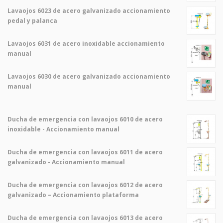
Lavaojos 6023 de acero galvanizado accionamiento
pedal y palanca
Lavaojos 6031 de acero inoxidable accionamiento
manual
Lavaojos 6030 de acero galvanizado accionamiento
manual
Ducha de emergencia con lavaojos 6010 de acero
inoxidable - Accionamiento manual
Ducha de emergencia con lavaojos 6011 de acero
galvanizado - Accionamiento manual
Ducha de emergencia con lavaojos 6012 de acero
galvanizado – Accionamiento plataforma
Ducha de emergencia con lavaojos 6013 de acero