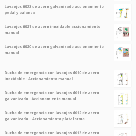
Lavaojos 6023 de acero galvanizado accionamiento
pedal y palanca
Lavaojos 6031 de acero inoxidable accionamiento
manual
Lavaojos 6030 de acero galvanizado accionamiento
manual
Ducha de emergencia con lavaojos 6010 de acero
inoxidable - Accionamiento manual
Ducha de emergencia con lavaojos 6011 de acero
galvanizado - Accionamiento manual
Ducha de emergencia con lavaojos 6012 de acero
galvanizado – Accionamiento plataforma
Ducha de emergencia con lavaojos 6013 de acero