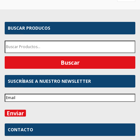
BUSCAR PRODUCOS
SUSCRÍBASE A NUESTRO NEWSLETTER
CONTACTO