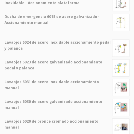
inoxidable - Accionamiento plataforma
Ducha de emergencia 6015 de acero galvanizado -
Accionamiento manual
Lavaojos 6024 de acero inoxidable accionamiento pedal
y palanca
Lavaojos 6023 de acero galvanizado accionamiento
pedal y palanca
Lavaojos 6031 de acero inoxidable accionamiento
manual
Lavaojos 6030 de acero galvanizado accionamiento
manual
Lavaojos 6020 de bronce cromado accionamiento
manual