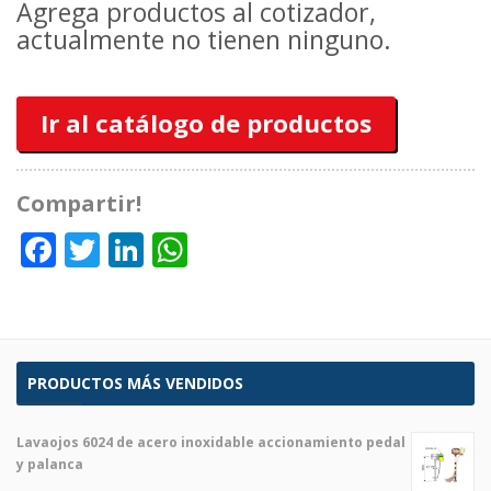
Agrega productos al cotizador,
actualmente no tienen ninguno.
Ir al catálogo de productos
Compartir!
Facebook
Twitter
LinkedIn
WhatsApp
PRODUCTOS MÁS VENDIDOS
Lavaojos 6024 de acero inoxidable accionamiento pedal
y palanca