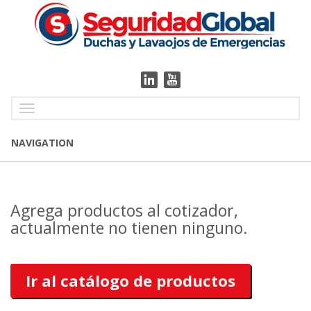
Toggle
navigation
NAVIGATION
Agrega productos al cotizador,
actualmente no tienen ninguno.
Ir al catálogo de productos