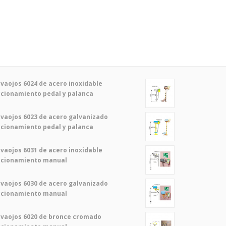
vaojos 6024 de acero inoxidable
cionamiento pedal y palanca
vaojos 6023 de acero galvanizado
cionamiento pedal y palanca
vaojos 6031 de acero inoxidable
ccionamiento manual
vaojos 6030 de acero galvanizado
ccionamiento manual
vaojos 6020 de bronce cromado