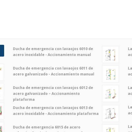
Ducha de emergencia con lavaojos 6010 de
La
acero inoxidable - Accionamiento manual
ac
Ducha de emergencia con lavaojos 6011 de
La
acero galvanizado - Accionamiento manual
ac
Ducha de emergencia con lavaojos 6012 de
La
acero galvanizado – Accionamiento
a
plataforma
La
Ducha de emergencia con lavaojos 6013 de
a
acero inoxidable - Accionamiento plataforma
La
Ducha de emergencia 6015 de acero