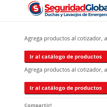
Agrega productos al cotizador, 
Ir al catálogo de productos
Agrega productos al cotizador, 
Ir al catálogo de productos
Compartir!