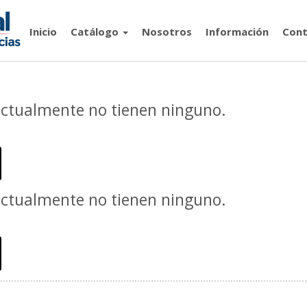
Inicio
Catálogo
Nosotros
Información
Cont
actualmente no tienen ninguno.
actualmente no tienen ninguno.