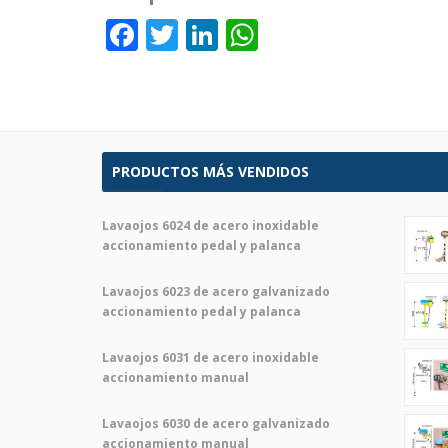
Facebook
Twitter
LinkedIn
WhatsApp
PRODUCTOS MÁS VENDIDOS
Lavaojos 6024 de acero inoxidable
accionamiento pedal y palanca
Lavaojos 6023 de acero galvanizado
accionamiento pedal y palanca
Lavaojos 6031 de acero inoxidable
accionamiento manual
Lavaojos 6030 de acero galvanizado
accionamiento manual