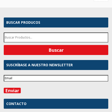
BUSCAR PRODUCOS
SUSCRÍBASE A NUESTRO NEWSLETTER
CONTACTO