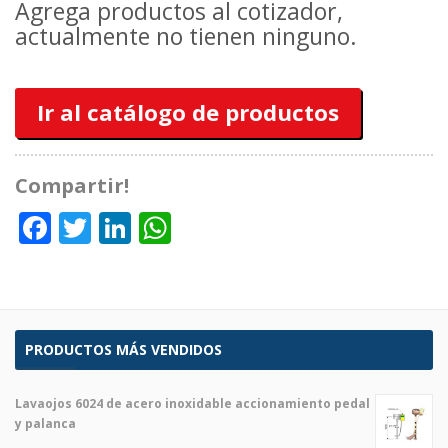
Agrega productos al cotizador,
actualmente no tienen ninguno.
Ir al catálogo de productos
Compartir!
Facebook
Twitter
LinkedIn
WhatsApp
PRODUCTOS MÁS VENDIDOS
Lavaojos 6024 de acero inoxidable accionamiento pedal
y palanca