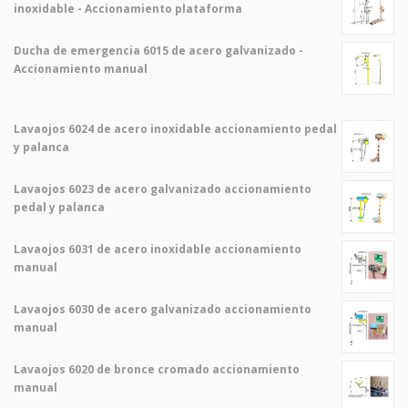
inoxidable - Accionamiento plataforma
Ducha de emergencia 6015 de acero galvanizado -
Accionamiento manual
Lavaojos 6024 de acero inoxidable accionamiento pedal
y palanca
Lavaojos 6023 de acero galvanizado accionamiento
pedal y palanca
Lavaojos 6031 de acero inoxidable accionamiento
manual
Lavaojos 6030 de acero galvanizado accionamiento
manual
Lavaojos 6020 de bronce cromado accionamiento
manual