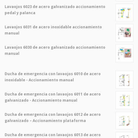
Lavaojos 6023 de acero galvanizado accionamiento
pedal y palanca
Lavaojos 6031 de acero inoxidable accionamiento
manual
Lavaojos 6030 de acero galvanizado accionamiento
manual
Ducha de emergencia con lavaojos 6010 de acero
inoxidable - Accionamiento manual
Ducha de emergencia con lavaojos 6011 de acero
galvanizado - Accionamiento manual
Ducha de emergencia con lavaojos 6012 de acero
galvanizado – Accionamiento plataforma
Ducha de emergencia con lavaojos 6013 de acero