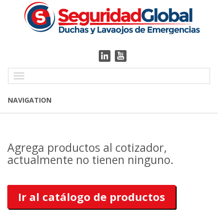
Toggle
navigation
NAVIGATION
Agrega productos al cotizador,
actualmente no tienen ninguno.
Ir al catálogo de productos