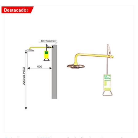
Destacado!