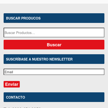
BUSCAR PRODUCOS
SUSCRÍBASE A NUESTRO NEWSLETTER
CONTACTO