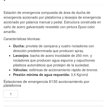
Estación de emergencia compuesta de área de ducha de
emergencia accionado por plataforma y lavaojos de emergencia
accionado por palanca manual y pedal. Estructura construida en
caño de acero galvanizado revestido con pintura Epoxi color
amarillo.
Características técnicas:
Ducha:
provista de campana y cuatro rociadores con
dirección predeterminada que producen spray.
Lavaojos:
bacha de acero inoxidable de 250 mm. y
rociadores que producen agua espuma y capuchones
plásticos automáticos que protejen de la suciedad.
Válvulas:
esféricas de accionamiento rápido de bronce.
Presión mínima de agua requerida:
3,5 Kg/cm2
Estaciones de emergencia 6130 accionamiento por
plataforma