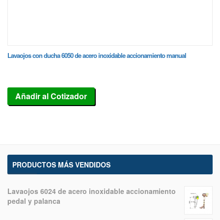
Lavaojos con ducha 6050 de acero inoxidable accionamiento manual
Añadir al Cotizador
PRODUCTOS MÁS VENDIDOS
Lavaojos 6024 de acero inoxidable accionamiento
pedal y palanca