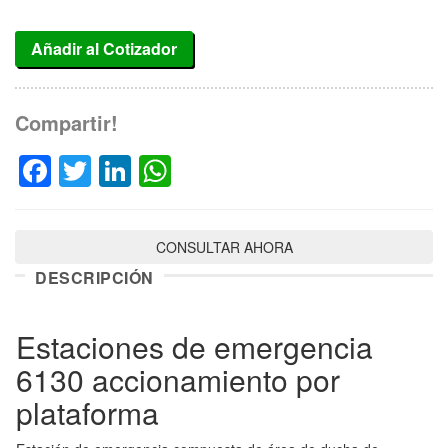
Añadir al Cotizador
Compartir!
Facebook
Twitter
LinkedIn
WhatsApp
CONSULTAR AHORA
DESCRIPCIÓN
Estaciones de emergencia
6130 accionamiento por
plataforma