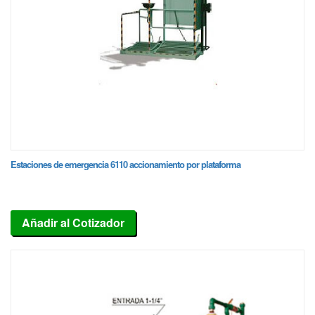
Estaciones de emergencia 6110 accionamiento por plataforma
Añadir al Cotizador