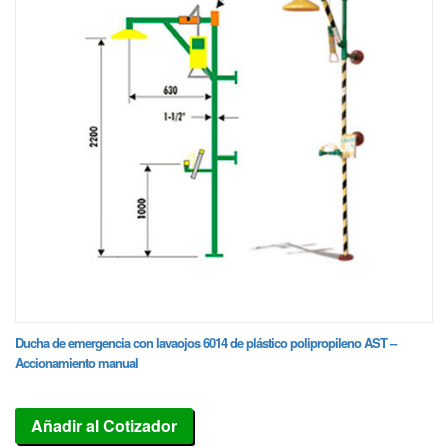
Ducha de emergencia con lavaojos 6014 de plástico polipropileno AST –
Accionamiento manual
Añadir al Cotizador