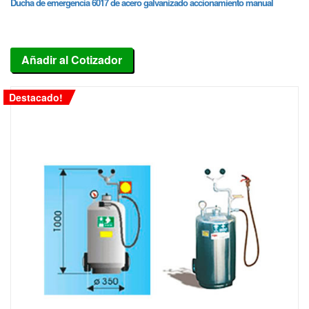
Ducha de emergencia 6017 de acero galvanizado accionamiento manual
Añadir al Cotizador
Destacado!