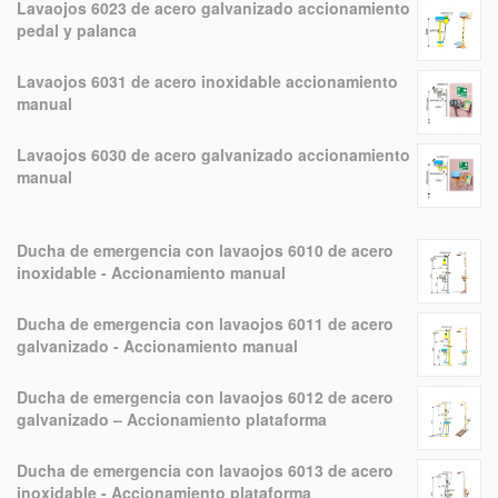
Lavaojos 6023 de acero galvanizado accionamiento
pedal y palanca
Lavaojos 6031 de acero inoxidable accionamiento
manual
Lavaojos 6030 de acero galvanizado accionamiento
manual
Ducha de emergencia con lavaojos 6010 de acero
inoxidable - Accionamiento manual
Ducha de emergencia con lavaojos 6011 de acero
galvanizado - Accionamiento manual
Ducha de emergencia con lavaojos 6012 de acero
galvanizado – Accionamiento plataforma
Ducha de emergencia con lavaojos 6013 de acero
inoxidable - Accionamiento plataforma