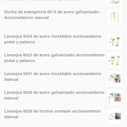
Ducha de emergencia 6015 de acero galvanizado -
Accionamiento manual
Lavaojos 6024 de acero inoxidable accionamiento
pedal y palanca
Lavaojos 6023 de acero galvanizado accionamiento
pedal y palanca
Lavaojos 6031 de acero inoxidable accionamiento
manual
Lavaojos 6030 de acero galvanizado accionamiento
manual
Lavaojos 6020 de bronce cromado accionamiento
manual