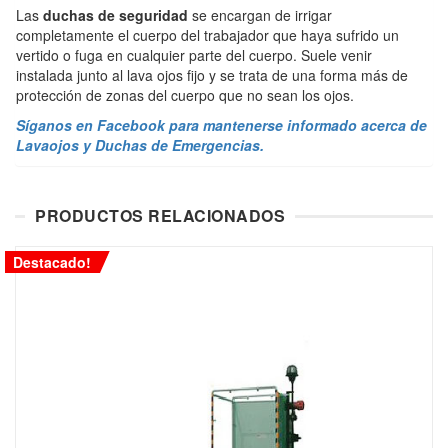
Las
duchas de seguridad
se encargan de irrigar
completamente el cuerpo del trabajador que haya sufrido un
vertido o fuga en cualquier parte del cuerpo. Suele venir
instalada junto al lava ojos fijo y se trata de una forma más de
protección de zonas del cuerpo que no sean los ojos.
Síganos en Facebook para mantenerse informado acerca de
Lavaojos y Duchas de Emergencias.
PRODUCTOS RELACIONADOS
Destacado!