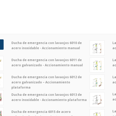
Ducha de emergencia con lavaojos 6010 de
La
acero inoxidable - Accionamiento manual
ac
Ducha de emergencia con lavaojos 6011 de
La
acero galvanizado - Accionamiento manual
ac
Ducha de emergencia con lavaojos 6012 de
La
acero galvanizado – Accionamiento
a
plataforma
La
Ducha de emergencia con lavaojos 6013 de
a
acero inoxidable - Accionamiento plataforma
La
Ducha de emergencia 6015 de acero