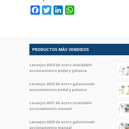
Facebook
Twitter
LinkedIn
WhatsApp
PRODUCTOS MÁS VENDIDOS
Lavaojos 6024 de acero inoxidable
accionamiento pedal y palanca
Lavaojos 6023 de acero galvanizado
accionamiento pedal y palanca
Lavaojos 6031 de acero inoxidable
accionamiento manual
Lavaojos 6030 de acero galvanizado
accionamiento manual