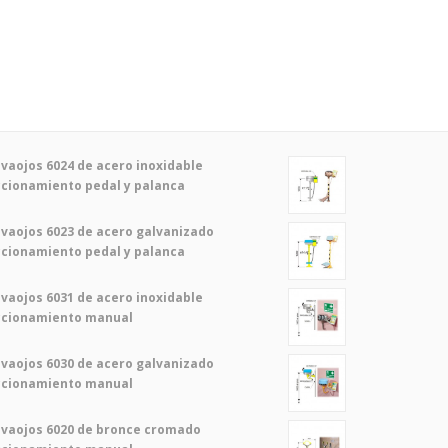
vaojos 6024 de acero inoxidable
cionamiento pedal y palanca
vaojos 6023 de acero galvanizado
cionamiento pedal y palanca
vaojos 6031 de acero inoxidable
ccionamiento manual
vaojos 6030 de acero galvanizado
ccionamiento manual
vaojos 6020 de bronce cromado