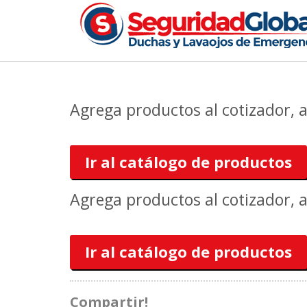
Agrega productos al cotizador, 
Ir al catálogo de productos
Agrega productos al cotizador, 
Ir al catálogo de productos
Compartir!