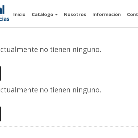
Inicio
Catálogo
Nosotros
Información
Cont
actualmente no tienen ninguno.
actualmente no tienen ninguno.