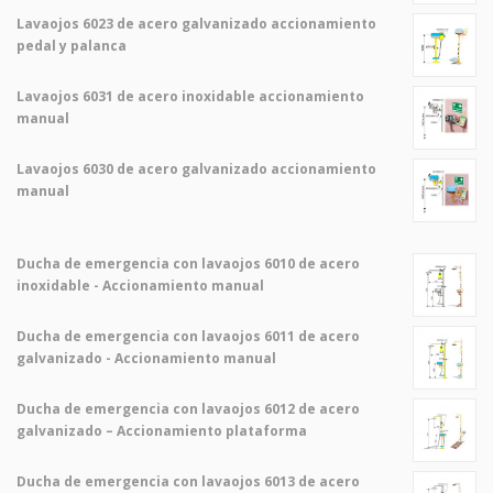
Lavaojos 6023 de acero galvanizado accionamiento
pedal y palanca
Lavaojos 6031 de acero inoxidable accionamiento
manual
Lavaojos 6030 de acero galvanizado accionamiento
manual
Ducha de emergencia con lavaojos 6010 de acero
inoxidable - Accionamiento manual
Ducha de emergencia con lavaojos 6011 de acero
galvanizado - Accionamiento manual
Ducha de emergencia con lavaojos 6012 de acero
galvanizado – Accionamiento plataforma
Ducha de emergencia con lavaojos 6013 de acero