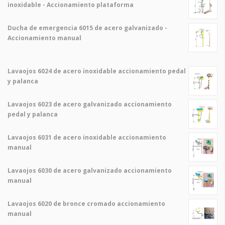
inoxidable - Accionamiento plataforma
Ducha de emergencia 6015 de acero galvanizado -
Accionamiento manual
Lavaojos 6024 de acero inoxidable accionamiento pedal
y palanca
Lavaojos 6023 de acero galvanizado accionamiento
pedal y palanca
Lavaojos 6031 de acero inoxidable accionamiento
manual
Lavaojos 6030 de acero galvanizado accionamiento
manual
Lavaojos 6020 de bronce cromado accionamiento
manual