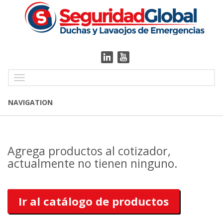
Toggle
navigation
NAVIGATION
Agrega productos al cotizador,
actualmente no tienen ninguno.
Ir al catálogo de productos