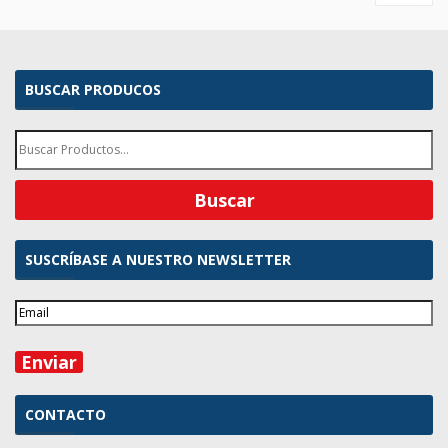
BUSCAR PRODUCOS
SUSCRÍBASE A NUESTRO NEWSLETTER
CONTACTO